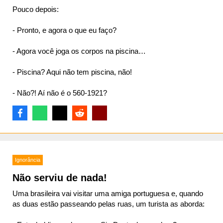
Pouco depois:
- Pronto, e agora o que eu faço?
- Agora você joga os corpos na piscina…
- Piscina? Aqui não tem piscina, não!
- Não?! Aí não é o 560-1921?
Ignorância
Não serviu de nada!
Uma brasileira vai visitar uma amiga portuguesa e, quando
as duas estão passeando pelas ruas, um turista as aborda: