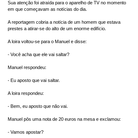
Sua atenção foi atraída para o aparelho de TV no momento
em que começavam as notícias do dia.
A reportagem cobria a notícia de um homem que estava
prestes a atirar-se do alto de um enorme edifício.
A loira voltou-se para o Manuel e disse:
- Você acha que ele vai saltar?
Manuel respondeu:
- Eu aposto que vai saltar.
A loira respondeu:
- Bem, eu aposto que não vai.
Manuel pôs uma nota de 20 euros na mesa e exclamou:
- Vamos apostar?