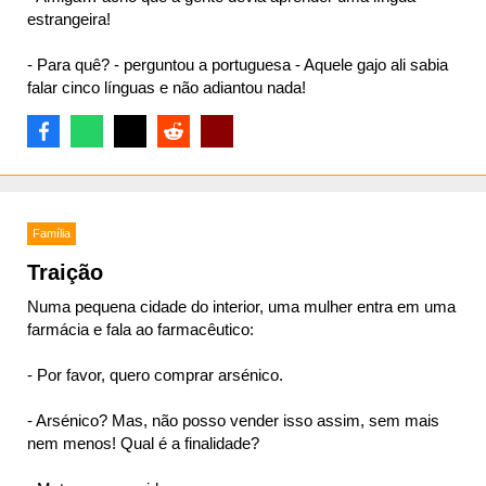
estrangeira!
- Para quê? - perguntou a portuguesa - Aquele gajo ali sabia
falar cinco línguas e não adiantou nada!
Família
Traição
Numa pequena cidade do interior, uma mulher entra em uma
farmácia e fala ao farmacêutico:
- Por favor, quero comprar arsénico.
- Arsénico? Mas, não posso vender isso assim, sem mais
nem menos! Qual é a finalidade?