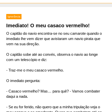
Ignorância
Imediato! O meu casaco vermelho!
O capitão do navio encontra-se no seu camarote quando o
imediato lhe vem dizer que avistaram um navio pirata que
vem na sua direção.
O capitão sobe até ao convés, observa o navio ao longe
com um telescópio e diz:
- Traz-me o meu casaco vermelho.
O imediato pergunta:
- Casaco vermelho? Mas… para quê? - Vamos combater
daqui a nada.
- Se eu for ferido, não quero que a minha tripulação veja o