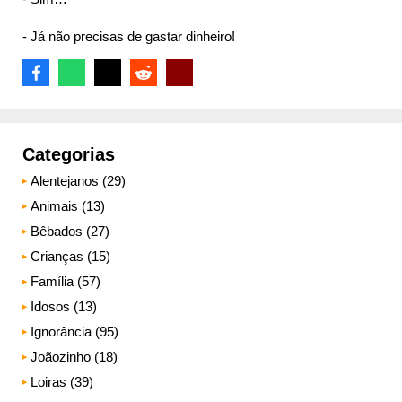
- Já não precisas de gastar dinheiro!
Categorias
Alentejanos (29)
Animais (13)
Bêbados (27)
Crianças (15)
Família (57)
Idosos (13)
Ignorância (95)
Joãozinho (18)
Loiras (39)