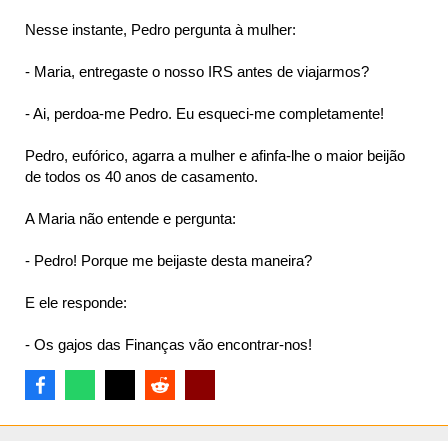
Nesse instante, Pedro pergunta à mulher:
- Maria, entregaste o nosso IRS antes de viajarmos?
- Ai, perdoa-me Pedro. Eu esqueci-me completamente!
Pedro, eufórico, agarra a mulher e afinfa-lhe o maior beijão
de todos os 40 anos de casamento.
A Maria não entende e pergunta:
- Pedro! Porque me beijaste desta maneira?
E ele responde:
- Os gajos das Finanças vão encontrar-nos!