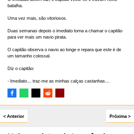
batalha.
Uma vez mais, são vitoriosos.
Duas semanas depois o imediato torna a chamar o capitão
para ver mais um navio pirata.
O capitão observa o navio ao longe e repara que este é de
um tamanho colossal.
Diz o capitão:
- Imediato… traz-me as minhas calças castanhas…
< Anterior
Próxima >