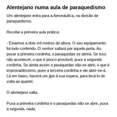
Alentejano numa aula de paraquedismo
Um alentejano entra para a Aeronáutica, na divisão de
paraquedismo.
Recebe a primeira aula prática:
- Estamos a dois mil metros de altura. O seu equipamento
foi todo conferido. O senhor saltará por aquela porta. Ao
puxar a primeira cordinha, o paraquedas se abrirá. Se isso
não acontecer, o que é pouco provável, puxe a segunda
cordinha. Se ainda assim o paraquedas não se abrir, o que é
improvabilíssimo, puxe a terceira cordinha e ele abrir-se-á.
Lá em baixo, haverá um jipe à sua espera, para levá-lo de
volta ao quartel.
O alentejano salta.
Puxa a primeira cordinha e o paraquedas não se abre, puxa
a segunda, nada.