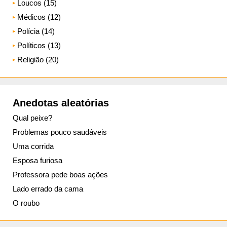
Loucos (15)
Médicos (12)
Polícia (14)
Políticos (13)
Religião (20)
Anedotas aleatórias
Qual peixe?
Problemas pouco saudáveis
Uma corrida
Esposa furiosa
Professora pede boas ações
Lado errado da cama
O roubo