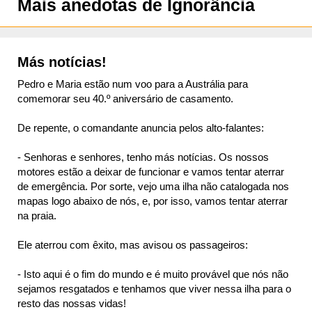
Mais anedotas de Ignorância
Más notícias!
Pedro e Maria estão num voo para a Austrália para
comemorar seu 40.º aniversário de casamento.
De repente, o comandante anuncia pelos alto-falantes:
- Senhoras e senhores, tenho más notícias. Os nossos
motores estão a deixar de funcionar e vamos tentar aterrar
de emergência. Por sorte, vejo uma ilha não catalogada nos
mapas logo abaixo de nós, e, por isso, vamos tentar aterrar
na praia.
Ele aterrou com êxito, mas avisou os passageiros:
- Isto aqui é o fim do mundo e é muito provável que nós não
sejamos resgatados e tenhamos que viver nessa ilha para o
resto das nossas vidas!