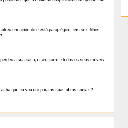
freu um acidente e está paraplégico, tem seis filhos
?
perdeu a sua casa, o seu carro e todos os seus móveis
 acha que eu vou dar para as suas obras sociais?