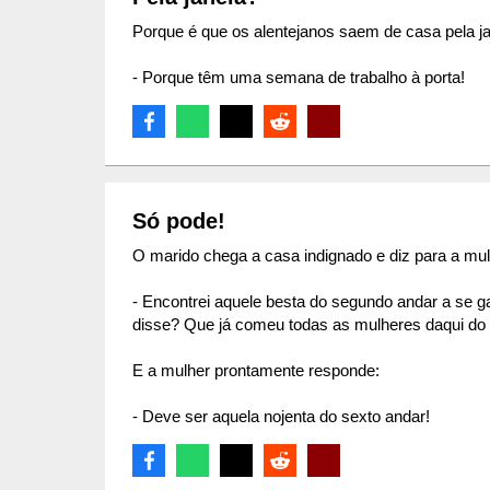
Porque é que os alentejanos saem de casa pela ja
- Porque têm uma semana de trabalho à porta!
Só pode!
O marido chega a casa indignado e diz para a mul
- Encontrei aquele besta do segundo andar a se 
disse? Que já comeu todas as mulheres daqui do
E a mulher prontamente responde:
- Deve ser aquela nojenta do sexto andar!