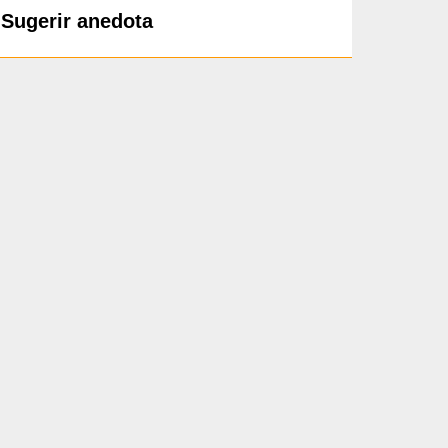
Sugerir anedota