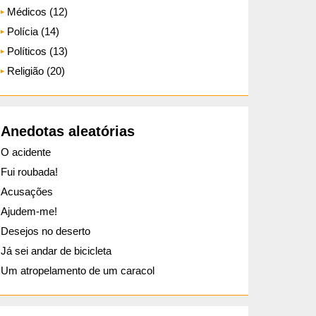
Médicos (12)
Polícia (14)
Políticos (13)
Religião (20)
Anedotas aleatórias
O acidente
Fui roubada!
Acusações
Ajudem-me!
Desejos no deserto
Já sei andar de bicicleta
Um atropelamento de um caracol