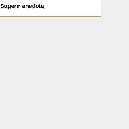
Sugerir anedota