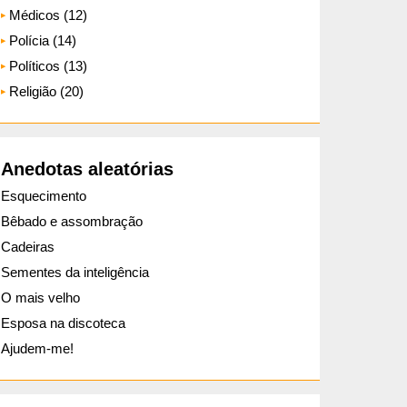
Médicos (12)
Polícia (14)
Políticos (13)
Religião (20)
Anedotas aleatórias
Esquecimento
Bêbado e assombração
Cadeiras
Sementes da inteligência
O mais velho
Esposa na discoteca
Ajudem-me!