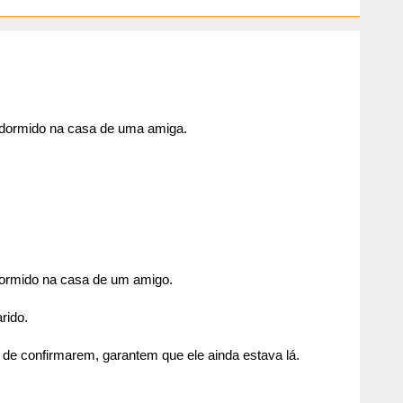
 dormido na casa de uma amiga.
dormido na casa de um amigo.
rido.
 de confirmarem, garantem que ele ainda estava lá.