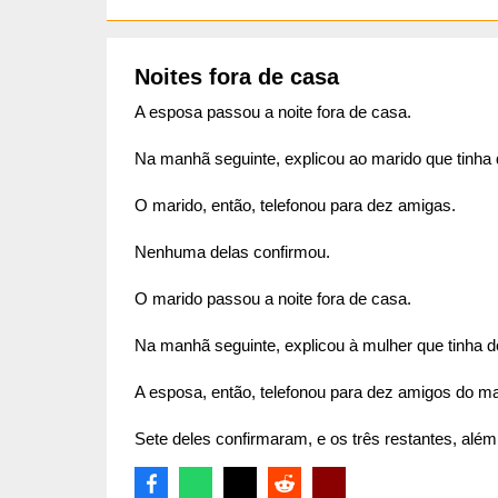
Noites fora de casa
A esposa passou a noite fora de casa.
Na manhã seguinte, explicou ao marido que tinha
O marido, então, telefonou para dez amigas.
Nenhuma delas confirmou.
O marido passou a noite fora de casa.
Na manhã seguinte, explicou à mulher que tinha 
A esposa, então, telefonou para dez amigos do ma
Sete deles confirmaram, e os três restantes, além