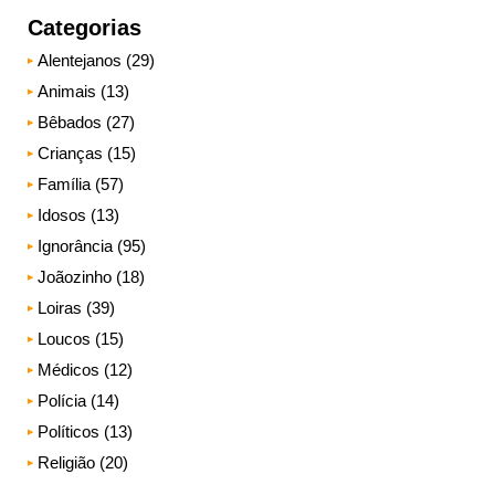
Categorias
Alentejanos (29)
Animais (13)
Bêbados (27)
Crianças (15)
Família (57)
Idosos (13)
Ignorância (95)
Joãozinho (18)
Loiras (39)
Loucos (15)
Médicos (12)
Polícia (14)
Políticos (13)
Religião (20)