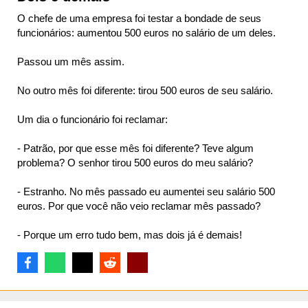
O chefe de uma empresa foi testar a bondade de seus
funcionários: aumentou 500 euros no salário de um deles.
Passou um mês assim.
No outro mês foi diferente: tirou 500 euros de seu salário.
Um dia o funcionário foi reclamar:
- Patrão, por que esse mês foi diferente? Teve algum
problema? O senhor tirou 500 euros do meu salário?
- Estranho. No mês passado eu aumentei seu salário 500
euros. Por que você não veio reclamar mês passado?
- Porque um erro tudo bem, mas dois já é demais!