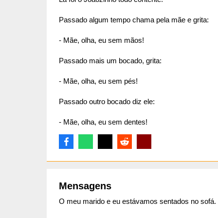
Passado algum tempo chama pela mãe e grita:
- Mãe, olha, eu sem mãos!
Passado mais um bocado, grita:
- Mãe, olha, eu sem pés!
Passado outro bocado diz ele:
- Mãe, olha, eu sem dentes!
Mensagens
O meu marido e eu estávamos sentados no sofá.