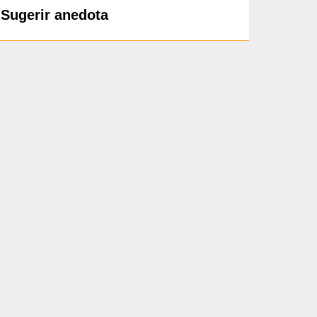
Sugerir anedota