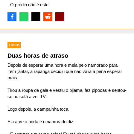
- O prédio não é este!
Família
Duas horas de atraso
Depois de esperar uma hora e meia pelo namorado para
irem jantar, a rapariga decidiu que não valia a pena esperar
mais.
Tirou a roupa de gala e vestiu o pijama, fez pipocas e sentou-
se no sofá a ver TV.
Logo depois, a campainha toca.
Ela abre a porta e o namorado diz: