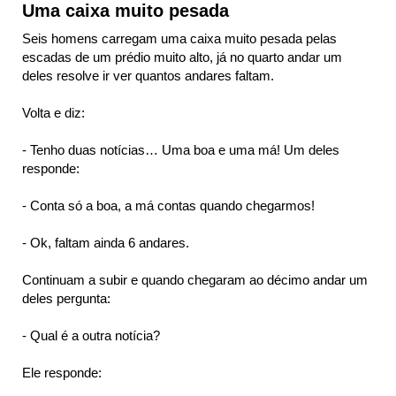
Uma caixa muito pesada
Seis homens carregam uma caixa muito pesada pelas
escadas de um prédio muito alto, já no quarto andar um
deles resolve ir ver quantos andares faltam.
Volta e diz:
- Tenho duas notícias… Uma boa e uma má! Um deles
responde:
- Conta só a boa, a má contas quando chegarmos!
- Ok, faltam ainda 6 andares.
Continuam a subir e quando chegaram ao décimo andar um
deles pergunta:
- Qual é a outra notícia?
Ele responde: