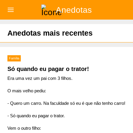
Anedotas
)
Anedotas mais recentes
Família
Só quando eu pagar o trator!
Era uma vez um pai com 3 filhos.
O mais velho pediu:
- Quero um carro. Na faculdade só eu é que não tenho carro!
- Só quando eu pagar o trator.
Vem o outro filho: