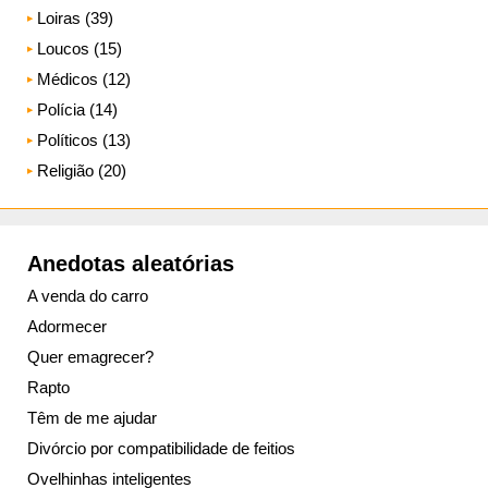
Loiras (39)
Loucos (15)
Médicos (12)
Polícia (14)
Políticos (13)
Religião (20)
Anedotas aleatórias
A venda do carro
Adormecer
Quer emagrecer?
Rapto
Têm de me ajudar
Divórcio por compatibilidade de feitios
Ovelhinhas inteligentes