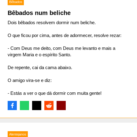
Bêbados
Bêbados num beliche
Dois bêbados resolvem dormir num beliche.
O que ficou por cima, antes de adormecer, resolve rezar:
- Com Deus me deito, com Deus me levanto e mais a
virgem Maria e o espírito Santo.
De repente, cai da cama abaixo.
O amigo vira-se e diz:
- Estás a ver o que dá dormir com muita gente!
Alentejanos