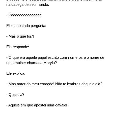
na cabeça de seu marido.
- Páaaaaaaaaaaaaaa!
Ele assustado pergunta:
- Mas o que foi?!
Ela responde:
- O que era aquele papel escrito com números e o nome de
uma mulher chamada Marylu?
Ele explica:
- Mas amor do meu coração! Não te lembras daquele dia?
- Qual dia?
- Aquele em que apostei num cavalo!