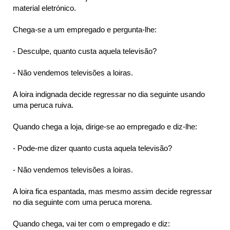
material eletrónico.
Chega-se a um empregado e pergunta-lhe:
- Desculpe, quanto custa aquela televisão?
- Não vendemos televisões a loiras.
A loira indignada decide regressar no dia seguinte usando
uma peruca ruiva.
Quando chega a loja, dirige-se ao empregado e diz-lhe:
- Pode-me dizer quanto custa aquela televisão?
- Não vendemos televisões a loiras.
A loira fica espantada, mas mesmo assim decide regressar
no dia seguinte com uma peruca morena.
Quando chega, vai ter com o empregado e diz: