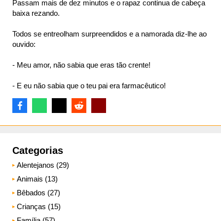
Passam mais de dez minutos e o rapaz continua de cabeça
baixa rezando.
Todos se entreolham surpreendidos e a namorada diz-lhe ao
ouvido:
- Meu amor, não sabia que eras tão crente!
- E eu não sabia que o teu pai era farmacêutico!
Categorias
Alentejanos (29)
Animais (13)
Bêbados (27)
Crianças (15)
Família (57)