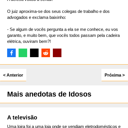
O juiz aproxima-se dos seus colegas de trabalho e dos
advogados e exclama baixinho:
- Se algum de vocês pergunta a ela se me conhece, eu vos
garanto, e muito bem, que vocês todos passam pela cadeira
elétrica, ouviram bem?!
< Anterior
Próxima >
Mais anedotas de Idosos
A televisão
Uma loira foi a uma loja onde se vendiam eletrodomésticos e