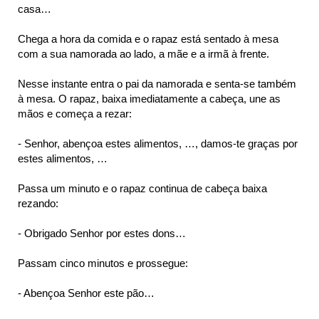
casa…
Chega a hora da comida e o rapaz está sentado à mesa
com a sua namorada ao lado, a mãe e a irmã à frente.
Nesse instante entra o pai da namorada e senta-se também
à mesa. O rapaz, baixa imediatamente a cabeça, une as
mãos e começa a rezar:
- Senhor, abençoa estes alimentos, …, damos-te graças por
estes alimentos, …
Passa um minuto e o rapaz continua de cabeça baixa
rezando:
- Obrigado Senhor por estes dons…
Passam cinco minutos e prossegue:
- Abençoa Senhor este pão…