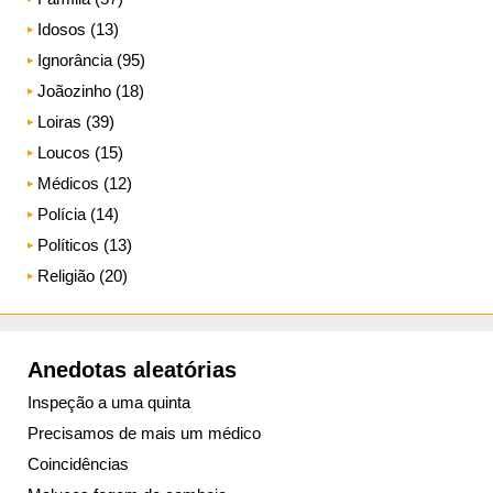
Idosos (13)
Ignorância (95)
Joãozinho (18)
Loiras (39)
Loucos (15)
Médicos (12)
Polícia (14)
Políticos (13)
Religião (20)
Anedotas aleatórias
Inspeção a uma quinta
Precisamos de mais um médico
Coincidências