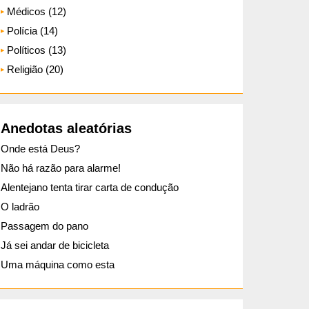
Médicos (12)
Polícia (14)
Políticos (13)
Religião (20)
Anedotas aleatórias
Onde está Deus?
Não há razão para alarme!
Alentejano tenta tirar carta de condução
O ladrão
Passagem do pano
Já sei andar de bicicleta
Uma máquina como esta