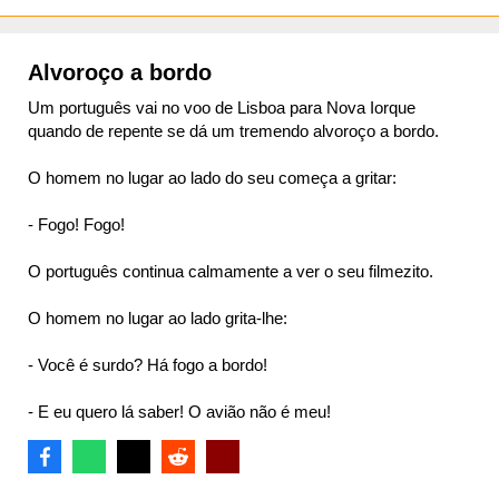
Alvoroço a bordo
Um português vai no voo de Lisboa para Nova Iorque
quando de repente se dá um tremendo alvoroço a bordo.
O homem no lugar ao lado do seu começa a gritar:
- Fogo! Fogo!
O português continua calmamente a ver o seu filmezito.
O homem no lugar ao lado grita-lhe:
- Você é surdo? Há fogo a bordo!
- E eu quero lá saber! O avião não é meu!