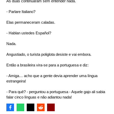
As duas continuaram sem entender nada.
- Parlare Italiano?
Elas permaneceram caladas.
- Hablan ustedes Español?
Nada.
Angustiado, o turista poliglota desiste e vai embora.
Então a brasileira vira-se para a portuguesa e diz:
- Amiga… acho que a gente devia aprender uma língua
estrangeira!
- Para quê? - perguntou a portuguesa - Aquele gajo ali sabia
falar cinco línguas e não adiantou nada!