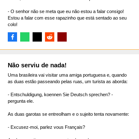
- O senhor não se meta que eu não estou a falar consigo!
Estou a falar com esse rapazinho que está sentado ao seu
colo!
Não serviu de nada!
Uma brasileira vai visitar uma amiga portuguesa e, quando
as duas estão passeando pelas ruas, um turista as aborda:
- Entschuldigung, koennen Sie Deutsch sprechen? -
pergunta ele.
As duas garotas se entreolham e o sujeito tenta novamente:
- Excusez-moi, parlez vous Français?