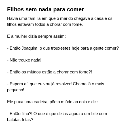
Filhos sem nada para comer
Havia uma família em que o marido chegava a casa e os
filhos estavam todos a chorar com fome.
E a mulher dizia sempre assim:
- Então Joaquim, o que trouxestes hoje para a gente comer?
- Não trouxe nada!
- Então os miúdos estão a chorar com fome?!
- Espera aí, que eu vou já resolver! Chama lá o mais
pequeno!
Ele puxa uma cadeira, põe o miúdo ao colo e diz:
- Então filho?! O que é que dizias agora a um bife com
batatas fritas?