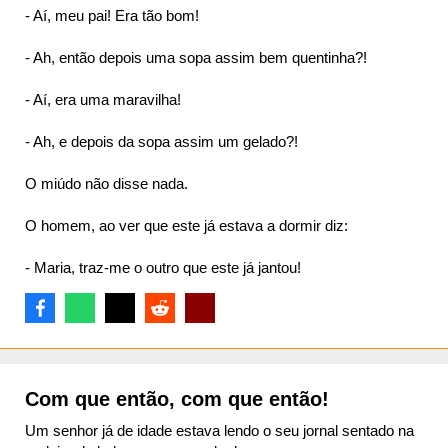
- Aí, meu pai! Era tão bom!
- Ah, então depois uma sopa assim bem quentinha?!
- Aí, era uma maravilha!
- Ah, e depois da sopa assim um gelado?!
O miúdo não disse nada.
O homem, ao ver que este já estava a dormir diz:
- Maria, traz-me o outro que este já jantou!
Com que então, com que então!
Um senhor já de idade estava lendo o seu jornal sentado na