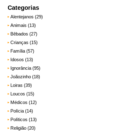
Categorias
Alentejanos (29)
Animais (13)
Bêbados (27)
Crianças (15)
Família (57)
Idosos (13)
Ignorância (95)
Joãozinho (18)
Loiras (39)
Loucos (15)
Médicos (12)
Polícia (14)
Políticos (13)
Religião (20)