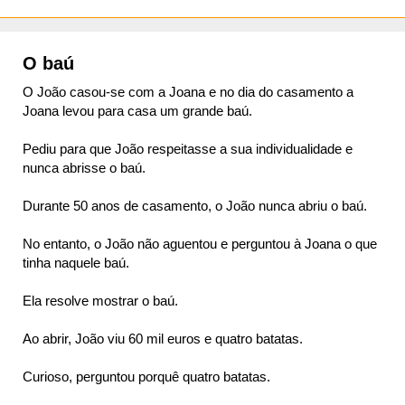
O baú
O João casou-se com a Joana e no dia do casamento a
Joana levou para casa um grande baú.
Pediu para que João respeitasse a sua individualidade e
nunca abrisse o baú.
Durante 50 anos de casamento, o João nunca abriu o baú.
No entanto, o João não aguentou e perguntou à Joana o que
tinha naquele baú.
Ela resolve mostrar o baú.
Ao abrir, João viu 60 mil euros e quatro batatas.
Curioso, perguntou porquê quatro batatas.