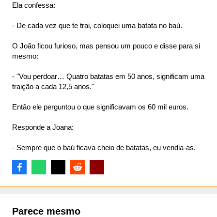
Ela confessa:
- De cada vez que te trai, coloquei uma batata no baú.
O João ficou furioso, mas pensou um pouco e disse para si
mesmo:
- "Vou perdoar… Quatro batatas em 50 anos, significam uma
traição a cada 12,5 anos."
Então ele perguntou o que significavam os 60 mil euros.
Responde a Joana:
- Sempre que o baú ficava cheio de batatas, eu vendia-as.
Parece mesmo