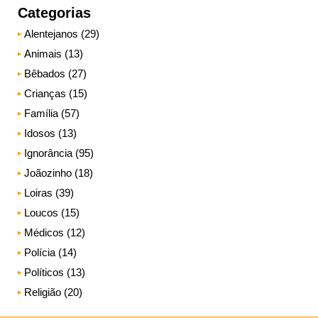
Categorias
Alentejanos (29)
Animais (13)
Bêbados (27)
Crianças (15)
Família (57)
Idosos (13)
Ignorância (95)
Joãozinho (18)
Loiras (39)
Loucos (15)
Médicos (12)
Polícia (14)
Políticos (13)
Religião (20)