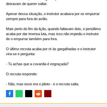
deixavam de querer saltar.
Apesar dessa situação, o instrutor acabava por os empurrar
sempre para fora do avião.
Mais perto do fim da lição, quando faltavam dois, o penúltimo
acaba por dar imensa luta, mas isso não impediu o instrutor
de o empurrar também para fora.
O último recruta acaba por rir às gargalhadas e o instrutor
vira-se e pergunta:
- Tu achas que a covardia é engraçada?
O recruta responde:
- Não, mas esse era o piloto - e o recruta salta.