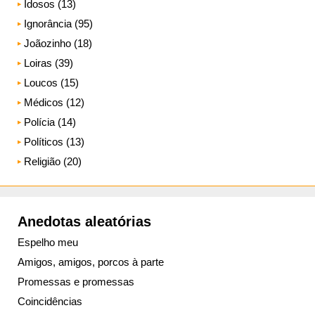
Idosos (13)
Ignorância (95)
Joãozinho (18)
Loiras (39)
Loucos (15)
Médicos (12)
Polícia (14)
Políticos (13)
Religião (20)
Anedotas aleatórias
Espelho meu
Amigos, amigos, porcos à parte
Promessas e promessas
Coincidências