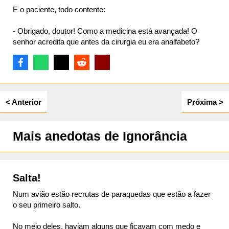
E o paciente, todo contente:
- Obrigado, doutor! Como a medicina está avançada! O
senhor acredita que antes da cirurgia eu era analfabeto?
< Anterior
Próxima >
Mais anedotas de Ignorância
Salta!
Num avião estão recrutas de paraquedas que estão a fazer
o seu primeiro salto.
No meio deles, haviam alguns que ficavam com medo e