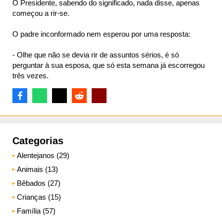
O Presidente, sabendo do significado, nada disse, apenas
começou a rir-se.
O padre inconformado nem esperou por uma resposta:
- Olhe que não se devia rir de assuntos sérios, é só
perguntar à sua esposa, que só esta semana já escorregou
três vezes.
Categorias
Alentejanos (29)
Animais (13)
Bêbados (27)
Crianças (15)
Família (57)