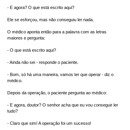
- E agora? O que está escrito aqui?
Ele se esforçou, mas não conseguiu ler nada.
ta
O médico aponta então para a palavra com as letras
maiores e pergunta:
- O que está escrito aqui?
- Ainda não sei - responde o paciente.
- Bom, só há uma maneira, vamos ter que operar - diz o
médico.
Depois da operação, o paciente pergunta ao médico:
- E agora, doutor? O senhor acha que eu vou conseguir ler
tudo?
- Claro que sim! A operação foi um sucesso!