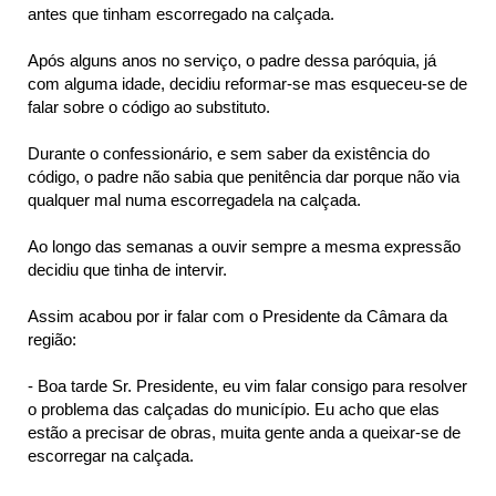
antes que tinham escorregado na calçada.
Após alguns anos no serviço, o padre dessa paróquia, já
com alguma idade, decidiu reformar-se mas esqueceu-se de
falar sobre o código ao substituto.
Durante o confessionário, e sem saber da existência do
código, o padre não sabia que penitência dar porque não via
qualquer mal numa escorregadela na calçada.
Ao longo das semanas a ouvir sempre a mesma expressão
decidiu que tinha de intervir.
Assim acabou por ir falar com o Presidente da Câmara da
região:
- Boa tarde Sr. Presidente, eu vim falar consigo para resolver
o problema das calçadas do município. Eu acho que elas
estão a precisar de obras, muita gente anda a queixar-se de
escorregar na calçada.