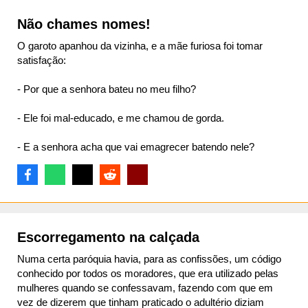
Não chames nomes!
O garoto apanhou da vizinha, e a mãe furiosa foi tomar
satisfação:
- Por que a senhora bateu no meu filho?
- Ele foi mal-educado, e me chamou de gorda.
- E a senhora acha que vai emagrecer batendo nele?
Escorregamento na calçada
Numa certa paróquia havia, para as confissões, um código
conhecido por todos os moradores, que era utilizado pelas
mulheres quando se confessavam, fazendo com que em
vez de dizerem que tinham praticado o adultério diziam