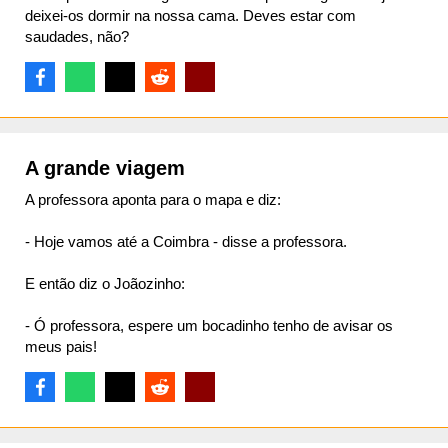
deixei-os dormir na nossa cama. Deves estar com
saudades, não?
A grande viagem
A professora aponta para o mapa e diz:
- Hoje vamos até a Coimbra - disse a professora.
E então diz o Joãozinho:
- Ó professora, espere um bocadinho tenho de avisar os
meus pais!