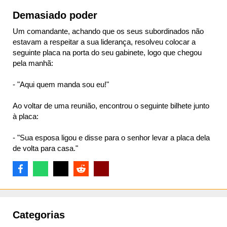
Demasiado poder
Um comandante, achando que os seus subordinados não
estavam a respeitar a sua liderança, resolveu colocar a
seguinte placa na porta do seu gabinete, logo que chegou
pela manhã:
- "Aqui quem manda sou eu!"
Ao voltar de uma reunião, encontrou o seguinte bilhete junto
à placa:
- "Sua esposa ligou e disse para o senhor levar a placa dela
de volta para casa."
Categorias