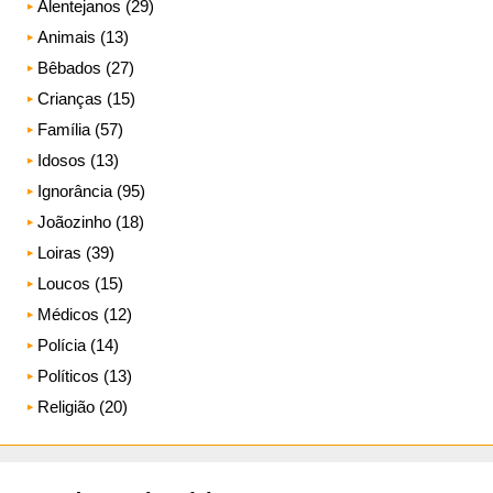
Alentejanos (29)
Animais (13)
Bêbados (27)
Crianças (15)
Família (57)
Idosos (13)
Ignorância (95)
Joãozinho (18)
Loiras (39)
Loucos (15)
Médicos (12)
Polícia (14)
Políticos (13)
Religião (20)