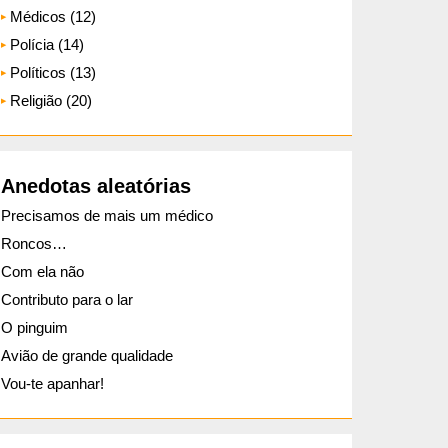
Médicos (12)
Polícia (14)
Políticos (13)
Religião (20)
Anedotas aleatórias
Precisamos de mais um médico
Roncos…
Com ela não
Contributo para o lar
O pinguim
Avião de grande qualidade
Vou-te apanhar!