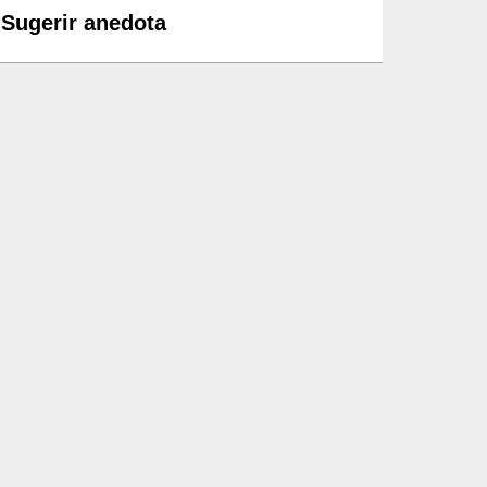
Sugerir anedota