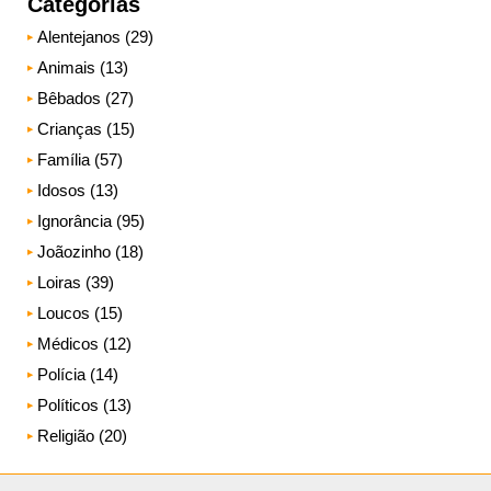
Categorias
Alentejanos (29)
Animais (13)
Bêbados (27)
Crianças (15)
Família (57)
Idosos (13)
Ignorância (95)
Joãozinho (18)
Loiras (39)
Loucos (15)
Médicos (12)
Polícia (14)
Políticos (13)
Religião (20)