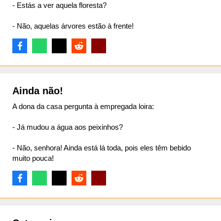
- Estás a ver aquela floresta?
- Não, aquelas árvores estão à frente!
Ainda não!
A dona da casa pergunta à empregada loira:
- Já mudou a água aos peixinhos?
- Não, senhora! Ainda está lá toda, pois eles têm bebido
muito pouca!