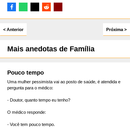
ta
< Anterior
Próxima >
Mais anedotas de Família
Pouco tempo
Uma mulher pessimista vai ao posto de saúde, é atendida e
pergunta para o médico:
- Doutor, quanto tempo eu tenho?
O médico responde:
- Você tem pouco tempo.