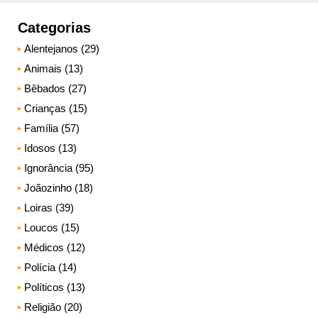
Categorias
Alentejanos (29)
Animais (13)
Bêbados (27)
Crianças (15)
Família (57)
Idosos (13)
Ignorância (95)
Joãozinho (18)
Loiras (39)
Loucos (15)
Médicos (12)
Polícia (14)
Políticos (13)
Religião (20)